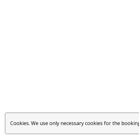
Cookies. We use only necessary cookies for the booking 